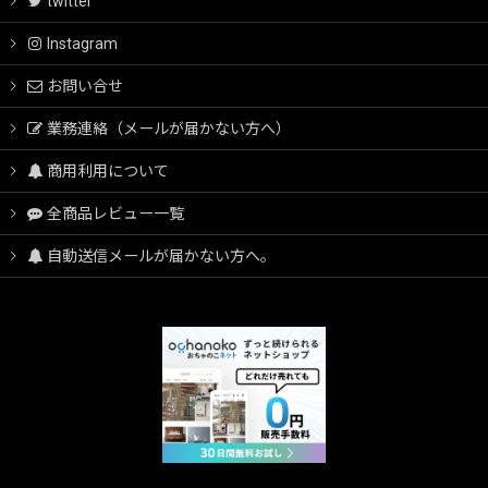
twitter
Instagram
お問い合せ
業務連絡（メールが届かない方へ）
商用利用について
全商品レビュー一覧
自動送信メールが届かない方へ。