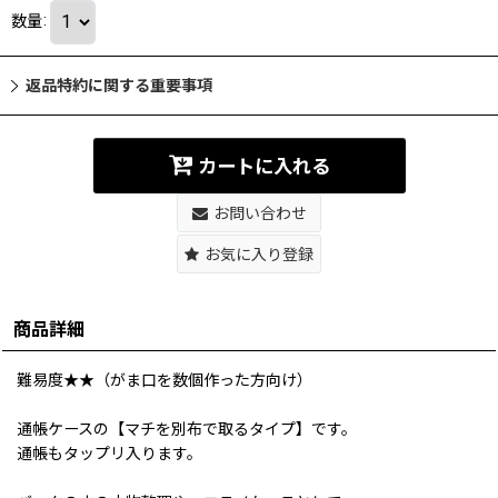
数量
:
返品特約に関する重要事項
カートに入れる
お問い合わせ
お気に入り登録
商品詳細
難易度★★（がま口を数個作った方向け）
通帳ケースの【マチを別布で取るタイプ】です。
通帳もタップリ入ります。