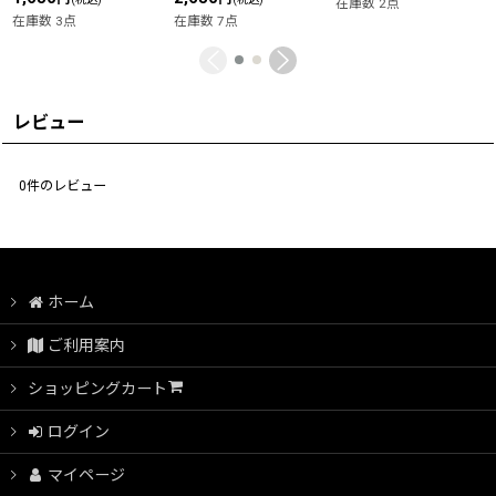
在庫数 2点
在庫数 3点
在庫数 7点
レビュー
0
件のレビュー
ホーム
ご利用案内
ショッピングカート
ログイン
マイページ