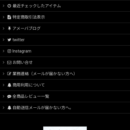
最近チェックしたアイテム
特定商取引法表示
アメーバブログ
twitter
Instagram
お問い合せ
業務連絡（メールが届かない方へ）
商用利用について
全商品レビュー一覧
自動送信メールが届かない方へ。