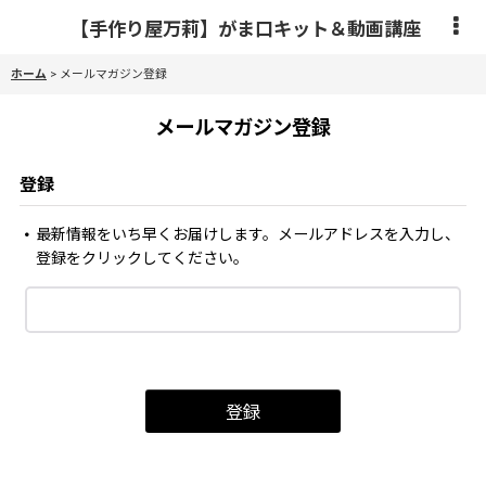
【手作り屋万莉】がま口キット＆動画講座
ホーム
>
メールマガジン登録
メールマガジン登録
登録
最新情報をいち早くお届けします。メールアドレスを入力し、
登録をクリックしてください。
登録