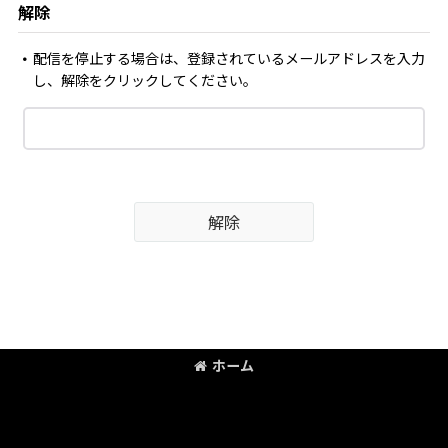
解除
配信を停止する場合は、登録されているメールアドレスを入力
し、解除をクリックしてください。
解除
ホーム