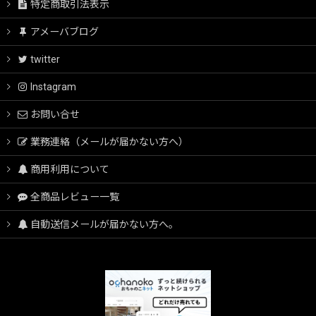
特定商取引法表示
アメーバブログ
twitter
Instagram
お問い合せ
業務連絡（メールが届かない方へ）
商用利用について
全商品レビュー一覧
自動送信メールが届かない方へ。