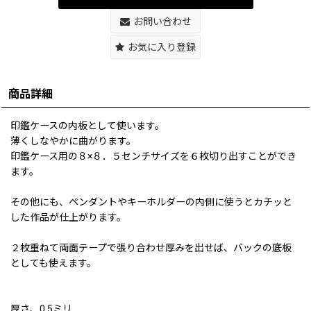
お問い合わせ
お気に入り登録
商品詳細
印鑑ケースの内板として使います。
薄くしなやかに曲がります。
印鑑ケース用の８×８．５センチサイズを６枚切り出すことができ
ます。
その他にも、ペンダントやキーホルダーの内側に使うとカチッと
した作品が仕上がります。
２枚重ねて両面テープで張り合わせ厚みを出せば、バックの底板
としても使えます。
厚さ、0.5ミリ