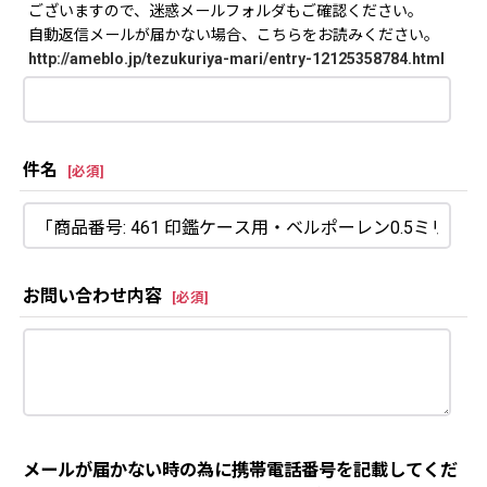
ございますので、迷惑メールフォルダもご確認ください。
自動返信メールが届かない場合、こちらをお読みください。
http://ameblo.jp/tezukuriya-mari/entry-12125358784.html
件名
[
必須
]
お問い合わせ内容
[
必須
]
メールが届かない時の為に携帯電話番号を記載してくだ