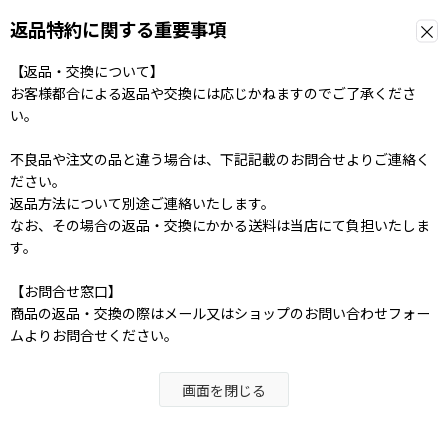
返品特約に関する重要事項
【返品・交換について】
お客様都合による返品や交換には応じかねますのでご了承くださ
い。
不良品や注文の品と違う場合は、下記記載のお問合せよりご連絡く
ださい。
返品方法について別途ご連絡いたします。
なお、その場合の返品・交換にかかる送料は当店にて負担いたしま
す。
【お問合せ窓口】
商品の返品・交換の際はメール又はショップのお問い合わせフォー
ムよりお問合せください。
画面を閉じる