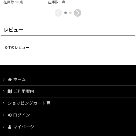
在庫数 10点
在庫数 5点
レビュー
0
件のレビュー
ホーム
ご利用案内
ショッピングカート
ログイン
マイページ