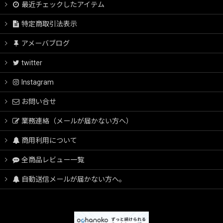
最近チェックしたアイテム
特定商取引法表示
アメーバブログ
twitter
Instagram
お問い合せ
業務連絡（メールが届かない方へ）
商用利用について
全商品レビュー一覧
自動送信メールが届かない方へ。