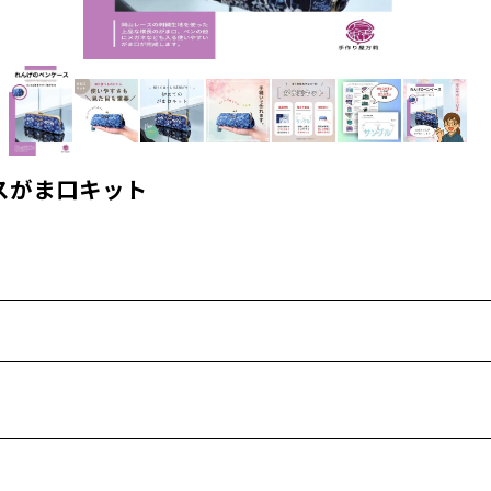
スがま口キット