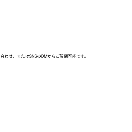
合わせ、またはSNSのDMからご質問可能です。