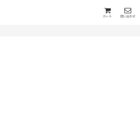
カート
問い合わせ