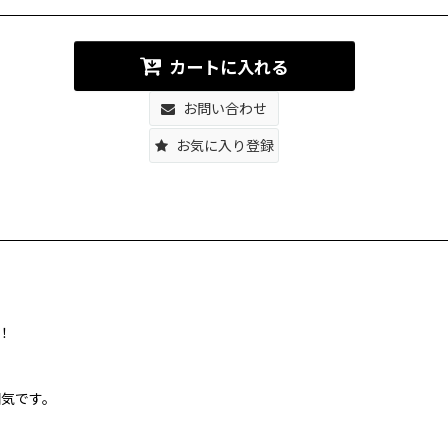
カートに入れる
お問い合わせ
お気に入り登録
！
囲気です。