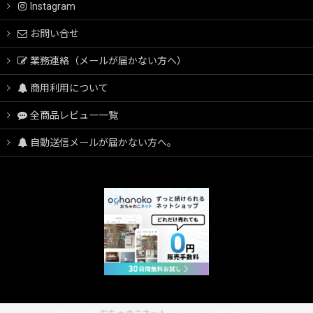
Instagram
お問い合せ
業務連絡（メールが届かない方へ）
商用利用について
全商品レビュー一覧
自動送信メールが届かない方へ。