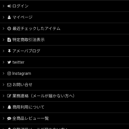
ログイン
マイページ
最近チェックしたアイテム
特定商取引法表示
アメーバブログ
twitter
Instagram
お問い合せ
業務連絡（メールが届かない方へ）
商用利用について
全商品レビュー一覧