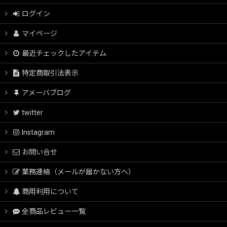
ログイン
マイページ
最近チェックしたアイテム
特定商取引法表示
アメーバブログ
twitter
Instagram
お問い合せ
業務連絡（メールが届かない方へ）
商用利用について
全商品レビュー一覧