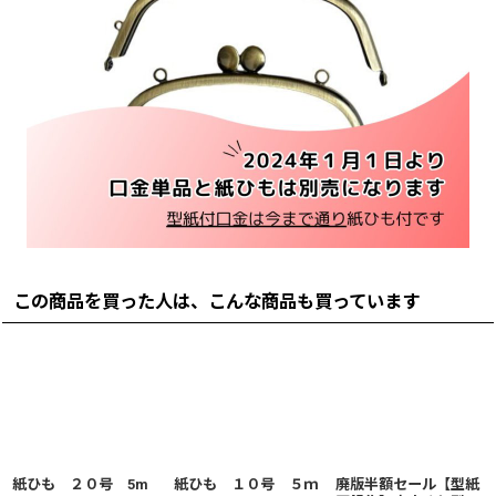
この商品を買った人は、こんな商品も買っています
紙ひも ２０号 5m
紙ひも １０号 ５ｍ
廃版半額セール【型紙