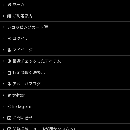
ホーム
ご利用案内
ショッピングカート
ログイン
マイページ
最近チェックしたアイテム
特定商取引法表示
アメーバブログ
twitter
Instagram
お問い合せ
業務連絡（メールが届かない方へ）