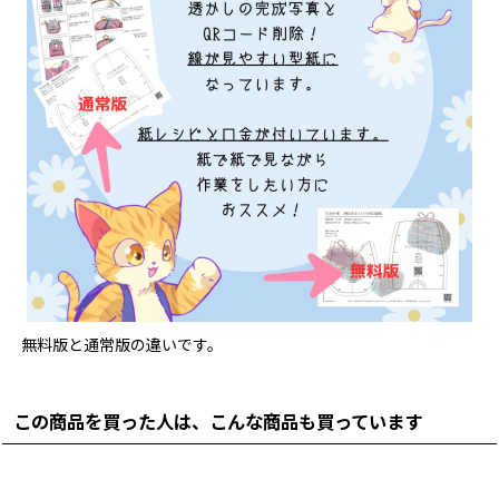
無料版と通常版の違いです。
この商品を買った人は、こんな商品も買っています