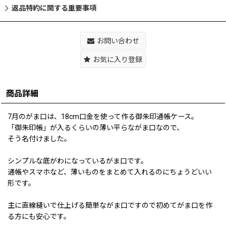
返品特約に関する重要事項
お問い合わせ
お気に入り登録
商品詳細
7月のがま口は、18cm口金を使って作る御朱印通帳ケース。
「御朱印帳」が入るくらいの薄い平らながま口なので、
そう名付けました。
シンプルな底がわになっているがま口です。
通帳やスマホなど、薄いものをまとめて入れるのにちょうどいい
形です。
主に直線縫いで仕上げる簡単ながま口ですので初めてがま口を作
る方にも安心です。