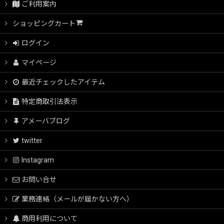
ご利用案内
ショッピングカート
ログイン
マイページ
最近チェックしたアイテム
特定商取引法表示
アメーバブログ
twitter
Instagram
お問い合せ
業務連絡（メールが届かない方へ）
商用利用について