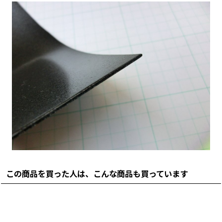
この商品を買った人は、こんな商品も買っています