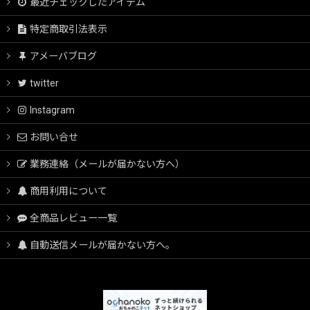
最近チェックしたアイテム
特定商取引法表示
アメーバブログ
twitter
Instagram
お問い合せ
業務連絡（メールが届かない方へ）
商用利用について
全商品レビュー一覧
自動送信メールが届かない方へ。