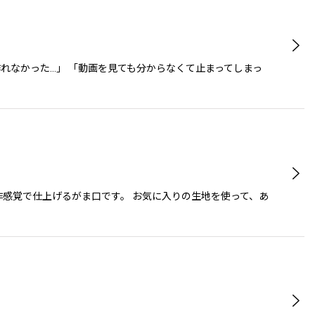
れなかった…」 「動画を見ても分からなくて止まってしまっ
作感覚で仕上げるがま口です。 お気に入りの生地を使って、あ