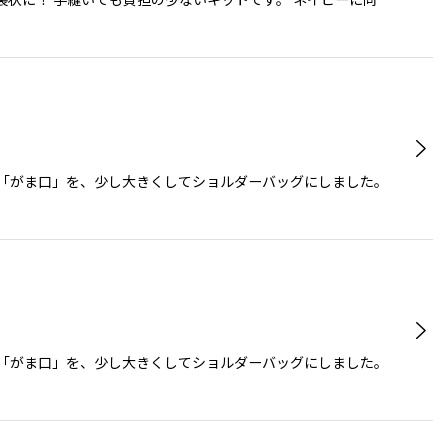
い「がま口」を、少し大きくしてショルダーバッグにしました。
い「がま口」を、少し大きくしてショルダーバッグにしました。